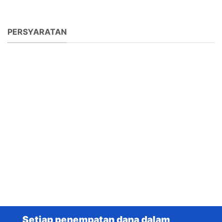
Pelita.
PERSYARATAN
Deposan adalah Perorangan / Perusahaan
Fotocopi KTP yang masih berlaku
Minimal penempatan 1 juta
4. Tidak ada batasan kelipatan
5. Jangka waktu 1 bulan
6. Fasilitas ARO (Automatic Rollover)
Setiap penempatan dana dalam