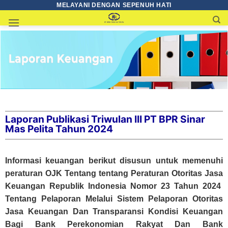
MELAYANI DENGAN SEPENUH HATI
Laporan Publikasi Triwulan III PT BPR Sinar
Mas Pelita Tahun 2024
Informasi keuangan berikut disusun untuk memenuhi
peraturan OJK Tentang tentang Peraturan Otoritas Jasa
Keuangan Republik Indonesia Nomor 23 Tahun 2024
Tentang Pelaporan Melalui Sistem Pelaporan Otoritas
Jasa Keuangan Dan Transparansi Kondisi Keuangan
Bagi Bank Perekonomian Rakyat Dan Bank