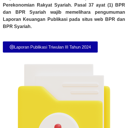
Perekonomian Rakyat Syariah.
Pasal 37 ayat (1)
BPR
dan BPR Syariah wajib memelihara pengumuman
Laporan Keuangan Publikasi pada situs web BPR dan
BPR Syariah.
Laporan Publikasi Triwulan III Tahun 2024