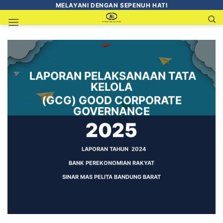
MELAYANI DENGAN SEPENUH HATI
LAPORAN PELAKSANAAN TATA
KELOLA
(GCG) GOOD CORPORATE
GOVERNANCE
2025
LAPORAN TAHUN 2024
BANK PEREKONOMIAN RAKYAT
SINAR MAS PELITA
BANDUNG BARAT