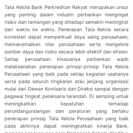
Tata Kelola Bank Perkreditan Rakyat merupakan unsur
yang penting dalam industri perbankan mengingat
risiko dan tantangan yang dihadapi semakin meningkat
dari waktu ke waktu. Penerapan Tata Kelola secara
konsisten dapat memperkuat daya saing perusahaan,
memaksimalkan nilai perusahaan serta mengelola
sumber daya dan risiko secara lebih efektif dan efisien.
Setiap perusahaan khususnya perbankan wajib
melaksanakan penerapan prinsip-prinsip Tata Kelola
Perusahaan yang baik pada setiap kegiatan usahanya
serta pada seluruh tingkatan atau jenjang organisasi
mulai dari Dewan Komisaris dan Direksi sampai dengan
pegawai tingkat pelaksana terendah. Di samping untuk
meningkatkan kepatuhan terhadap
perundangundangan dan peraturan yang berlaku
penerapan prinsip Tata Kelola Perusahaan yang baik
pada akhirnya dapat meningkatkan kinerja Bank,