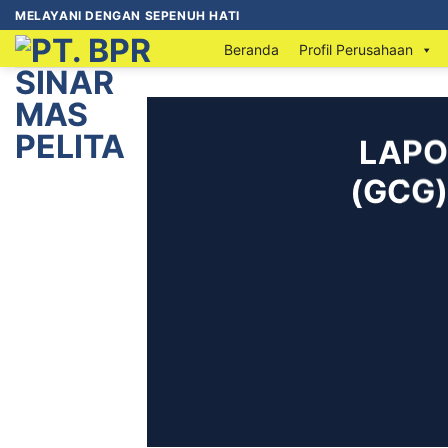
MELAYANI DENGAN SEPENUH HATI
Beranda
Profil Perusahaan
LAPO
(GCG