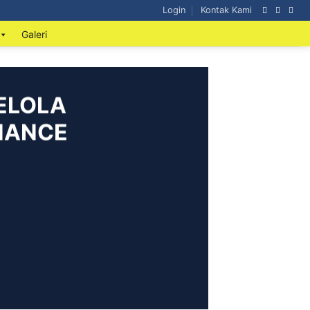
Login
Kontak Kami
Galeri
ELOLA
NANCE