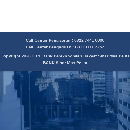
Call Center Pemasaran : 0822 7441 0000
Call Center Pengaduan : 0811 1111 7257
Copyright 2026 ©
PT Bank Perekonomian Rakyat Sinar Mas Pelita
BANK Sinar Mas Pelita