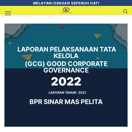
MELAYANI DENGAN SEPENUH HATI
LAPORAN PELAKSANAAN TATA
KELOLA
(GCG) GOOD CORPORATE
GOVERNANCE
2022
LAPORAN TAHUN 2021
BPR SINAR MAS PELITA