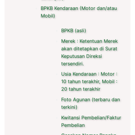
BPKB Kendaraan (Motor dan/atau
Mobil)
BPKB (asli)
Merek : Ketentuan Merek
akan ditetapkan di Surat
Keputusan Direksi
tersendiri.
Usia Kendaraan : Motor :
10 tahun terakhir, Mobil :
20 tahun terakhir
Foto Agunan (terbaru dan
terkini)
Kwitansi Pembelian/Faktur
Pembelian