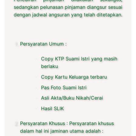
sedangkan pelunasan pinjaman diangsur sesuai
dengan jadwal angsuran yang telah ditetapkan.
Persyaratan Umum :
Copy KTP Suami Istri yang masih
berlaku
Copy Kartu Keluarga terbaru
Pas Foto Suami Istri
Asli Akta/Buku Nikah/Cerai
Hasil SLIK
Persyaratan Khusus : Persyaratan khusus
dalam hal ini jaminan utama adalah :