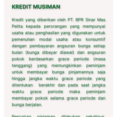
KREDIT MUSIMAN
Kredit yang diberikan oleh PT. BPR Sinar Mas
Pelita kepada perorangan yang mempunyai
usaha atau penghasilan yang digunakan untuk
pemenuhan modal usaha atau konsumtif
dengan pembayaran angsuran bunga setiap
bulan (bunga dibayar diawal) dan angsuran
pokok berdasarkan grace periode (masa
tenggang) yang memungkinkan peminjam
untuk membayar bunga pinjamannya saja
hingga jangka waktu grace periode yang
ditentukan berakhir dan pada saat jangka
waktu grace periode maka peminjam
membayar pokok selama grace periode dan
bunga berjalan.
Pencairan pinjaman dilakukan sekaligus,