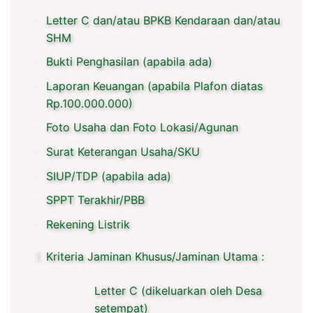
Letter C dan/atau BPKB Kendaraan dan/atau
SHM
Bukti Penghasilan (apabila ada)
Laporan Keuangan (apabila Plafon diatas
Rp.100.000.000)
Foto Usaha dan Foto Lokasi/Agunan
Surat Keterangan Usaha/SKU
SIUP/TDP (apabila ada)
SPPT Terakhir/PBB
Rekening Listrik
Kriteria Jaminan Khusus/Jaminan Utama :
Letter C (dikeluarkan oleh Desa
setempat)