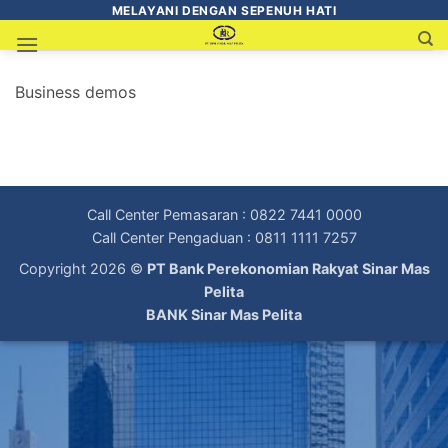
MELAYANI DENGAN SEPENUH HATI
Business demos
Call Center Pemasaran : 0822 7441 0000
Call Center Pengaduan : 0811 1111 7257
Copyright 2026 ©
PT Bank Perekonomian Rakyat Sinar Mas
Pelita
BANK Sinar Mas Pelita