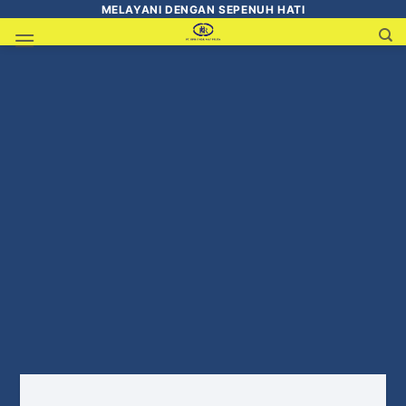
MELAYANI DENGAN SEPENUH HATI