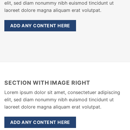
elit, sed diam nonummy nibh euismod tincidunt ut
laoreet dolore magna aliquam erat volutpat.
ADD ANY CONTENT HERE
SECTION WITH IMAGE RIGHT
Lorem ipsum dolor sit amet, consectetuer adipiscing
elit, sed diam nonummy nibh euismod tincidunt ut
laoreet dolore magna aliquam erat volutpat.
ADD ANY CONTENT HERE