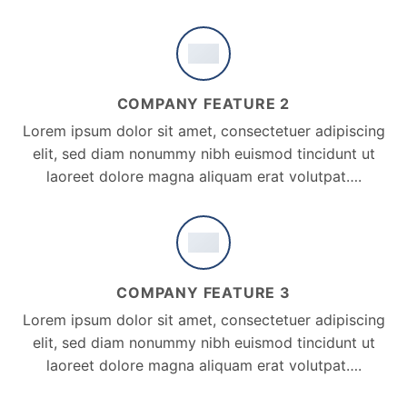
COMPANY FEATURE 2
Lorem ipsum dolor sit amet, consectetuer adipiscing
elit, sed diam nonummy nibh euismod tincidunt ut
laoreet dolore magna aliquam erat volutpat….
COMPANY FEATURE 3
Lorem ipsum dolor sit amet, consectetuer adipiscing
elit, sed diam nonummy nibh euismod tincidunt ut
laoreet dolore magna aliquam erat volutpat….