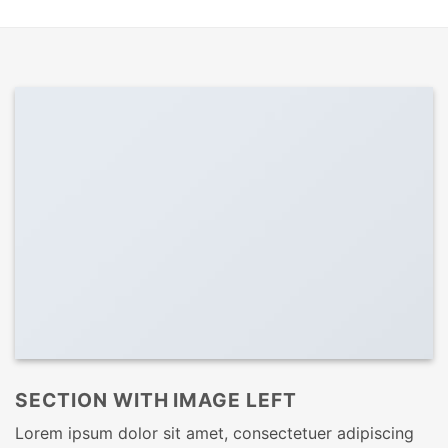
SECTION WITH IMAGE LEFT
Lorem ipsum dolor sit amet, consectetuer adipiscing