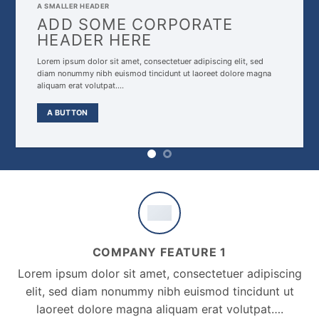
A SMALLER HEADER
ADD SOME CORPORATE
HEADER HERE
Lorem ipsum dolor sit amet, consectetuer adipiscing elit, sed
diam nonummy nibh euismod tincidunt ut laoreet dolore magna
aliquam erat volutpat….
A BUTTON
COMPANY FEATURE 1
Lorem ipsum dolor sit amet, consectetuer adipiscing
elit, sed diam nonummy nibh euismod tincidunt ut
laoreet dolore magna aliquam erat volutpat….