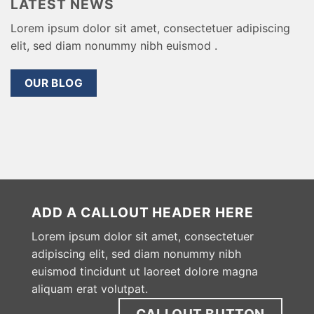
LATEST NEWS
Lorem ipsum dolor sit amet, consectetuer adipiscing
elit, sed diam nonummy nibh euismod .
OUR BLOG
ADD A CALLOUT HEADER HERE
Lorem ipsum dolor sit amet, consectetuer
adipiscing elit, sed diam nonummy nibh
euismod tincidunt ut laoreet dolore magna
aliquam erat volutpat.
CALLOUT BUTTON