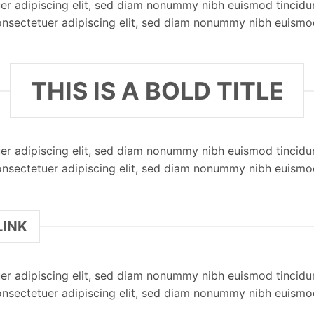
er adipiscing elit, sed diam nonummy nibh euismod tincidu
onsectetuer adipiscing elit, sed diam nonummy nibh euismo
THIS IS A BOLD TITLE
er adipiscing elit, sed diam nonummy nibh euismod tincidu
onsectetuer adipiscing elit, sed diam nonummy nibh euismo
LINK
er adipiscing elit, sed diam nonummy nibh euismod tincidu
onsectetuer adipiscing elit, sed diam nonummy nibh euismo