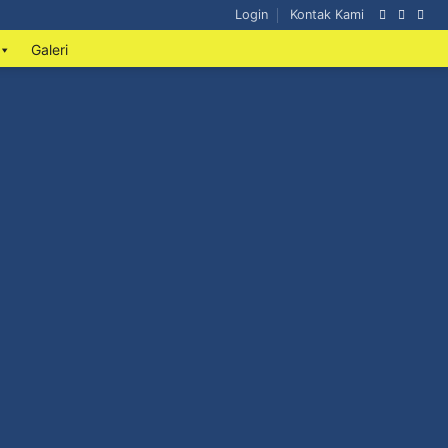
Login
Kontak Kami
Galeri