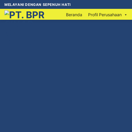
MELAYANI DENGAN SEPENUH HATI
Beranda
Profil Perusahaan