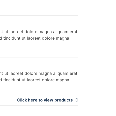
nt ut laoreet dolore magna aliquam erat
d tincidunt ut laoreet dolore magna
nt ut laoreet dolore magna aliquam erat
d tincidunt ut laoreet dolore magna
Click here to view products