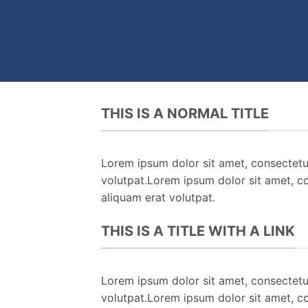
THIS IS A NORMAL TITLE
Lorem ipsum dolor sit amet, consectetu
volutpat.Lorem ipsum dolor sit amet, c
aliquam erat volutpat.
THIS IS A TITLE WITH A LINK
Lorem ipsum dolor sit amet, consectetu
volutpat.Lorem ipsum dolor sit amet, c