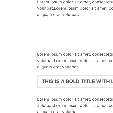
Lorem ipsum dolor sit amet, consectetu
volutpat.Lorem ipsum dolor sit amet, c
aliquam erat volutpat.
Lorem ipsum dolor sit amet, consectetu
volutpat.Lorem ipsum dolor sit amet, c
aliquam erat volutpat.
THIS IS A BOLD TITLE WITH 
Lorem ipsum dolor sit amet, consectetu
volutpat.Lorem ipsum dolor sit amet, c
aliquam erat volutpat.