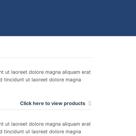
nt ut laoreet dolore magna aliquam erat
d tincidunt ut laoreet dolore magna
Click here to view products
nt ut laoreet dolore magna aliquam erat
d tincidunt ut laoreet dolore magna