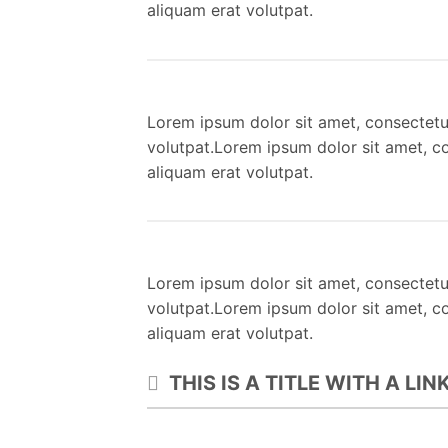
aliquam erat volutpat.
Lorem ipsum dolor sit amet, consectetu
volutpat.Lorem ipsum dolor sit amet, c
aliquam erat volutpat.
Lorem ipsum dolor sit amet, consectetu
volutpat.Lorem ipsum dolor sit amet, c
aliquam erat volutpat.
THIS IS A TITLE WITH A LI