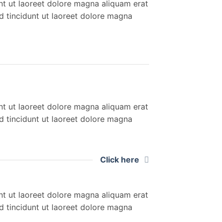
nt ut laoreet dolore magna aliquam erat
d tincidunt ut laoreet dolore magna
nt ut laoreet dolore magna aliquam erat
d tincidunt ut laoreet dolore magna
Click here
nt ut laoreet dolore magna aliquam erat
d tincidunt ut laoreet dolore magna