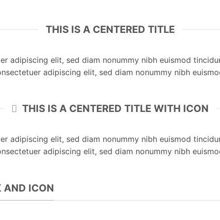
THIS IS A CENTERED TITLE
er adipiscing elit, sed diam nonummy nibh euismod tincidu
onsectetuer adipiscing elit, sed diam nonummy nibh euismo
THIS IS A CENTERED TITLE WITH ICON
er adipiscing elit, sed diam nonummy nibh euismod tincidu
onsectetuer adipiscing elit, sed diam nonummy nibh euismo
NK AND ICON