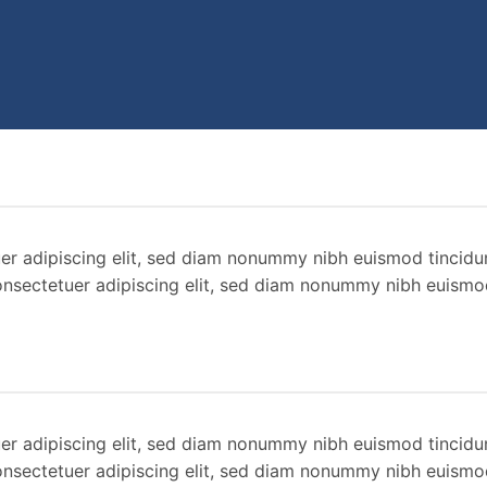
er adipiscing elit, sed diam nonummy nibh euismod tincidu
onsectetuer adipiscing elit, sed diam nonummy nibh euismo
er adipiscing elit, sed diam nonummy nibh euismod tincidu
onsectetuer adipiscing elit, sed diam nonummy nibh euismo