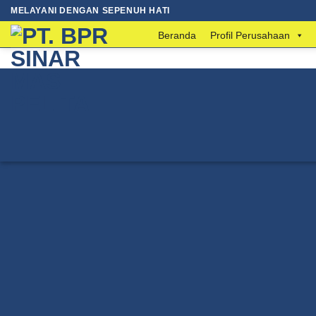
MELAYANI DENGAN SEPENUH HATI
Beranda
Profil Perusahaan