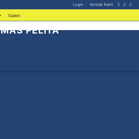
Login
Kontak Kami
Galeri
 MAS PELITA